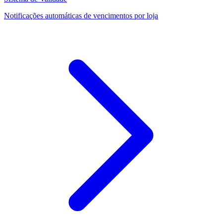
Notificações automáticas de vencimentos por loja