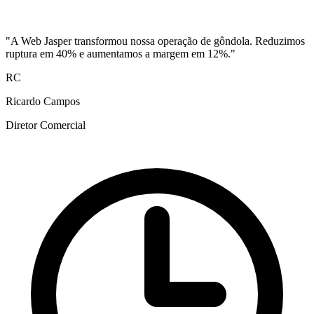
"A Web Jasper transformou nossa operação de gôndola. Reduzimos
ruptura em 40% e aumentamos a margem em 12%."
RC
Ricardo Campos
Diretor Comercial