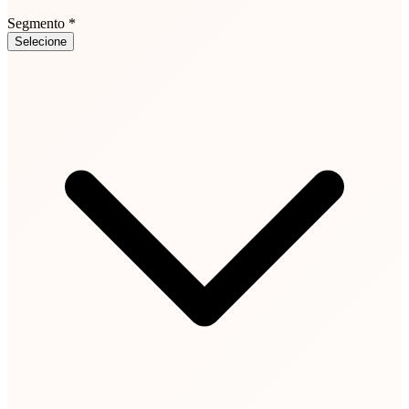
Segmento *
Selecione