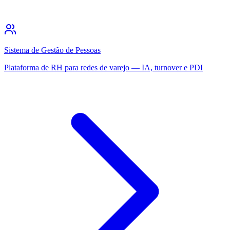
Sistema de Gestão de Pessoas
Plataforma de RH para redes de varejo — IA, turnover e PDI