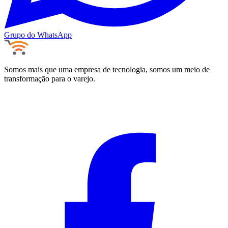
Grupo do WhatsApp
Somos mais que uma empresa de tecnologia, somos um meio de
transformação para o varejo.