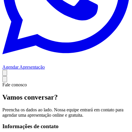
Agendar Apresentação
Fale conosco
Vamos conversar?
Preencha os dados ao lado. Nossa equipe entrará em contato para
agendar uma apresentação online e gratuita.
Informações de contato