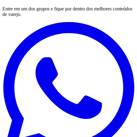
Entre em um dos grupos e fique por dentro dos melhores conteúdos
de varejo.