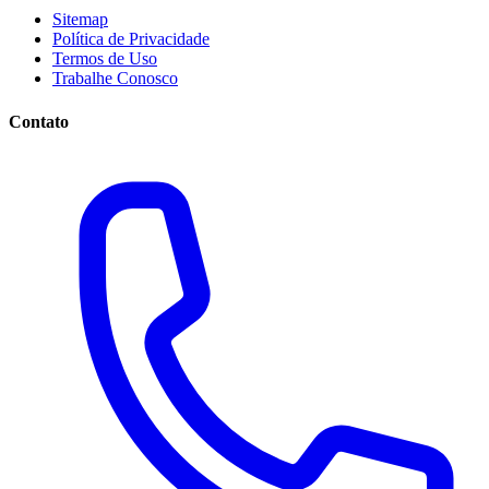
Sitemap
Política de Privacidade
Termos de Uso
Trabalhe Conosco
Contato