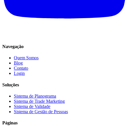
Navegação
Quem Somos
Blog
Contato
Login
Soluções
Sistema de Planograma
Sistema de Trade Marketing
Sistema de Validade
Sistema de Gestão de Pessoas
Páginas