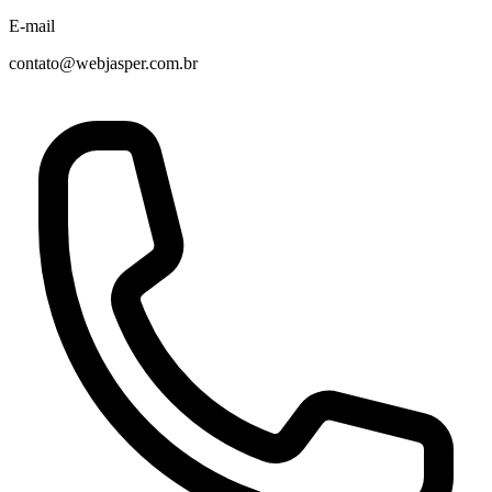
E-mail
contato@webjasper.com.br