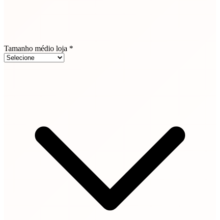
Tamanho médio loja *