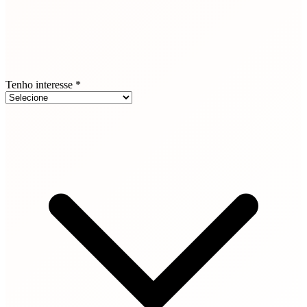
Tenho interesse *