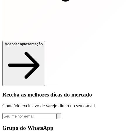
Agendar apresentação
Receba as melhores dicas do mercado
Conteúdo exclusivo de varejo direto no seu e-mail
Grupo do WhatsApp