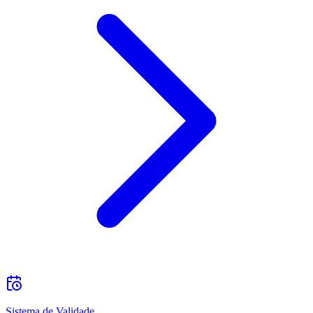
Sistema de Validade