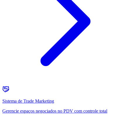
Sistema de Trade Marketing
Gerencie espaços negociados no PDV com controle total