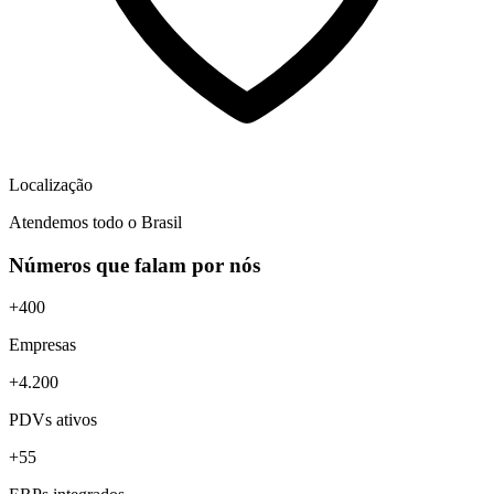
Localização
Atendemos todo o Brasil
Números que falam por nós
+400
Empresas
+4.200
PDVs ativos
+55