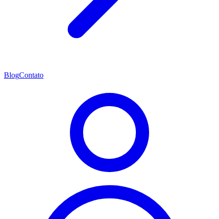
Blog
Contato