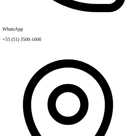
WhatsApp
+55 (51) 3500-1600