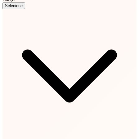
Selecione