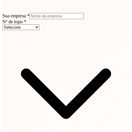
Sua empresa *
Nº de lojas *