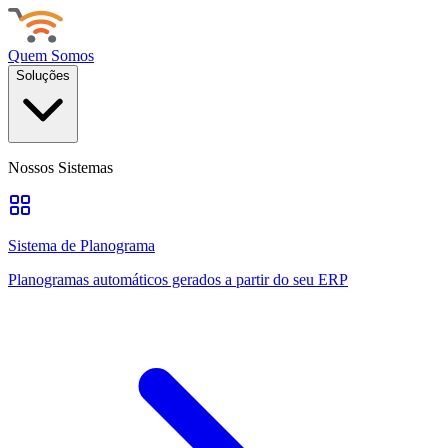
Quem Somos
Soluções
Nossos Sistemas
Sistema de Planograma
Planogramas automáticos gerados a partir do seu ERP