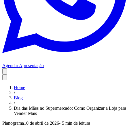
Agendar Apresentação
Home
/
Blog
/
Dia das Mães no Supermercado: Como Organizar a Loja para
Vender Mais
Planograma
10 de abril de 2026
•
5 min
de leitura