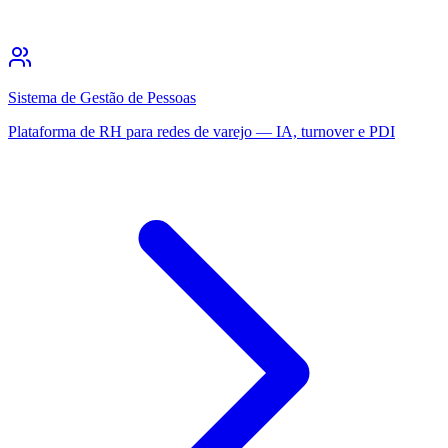
Sistema de Gestão de Pessoas
Plataforma de RH para redes de varejo — IA, turnover e PDI