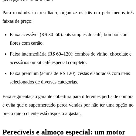
Para maximizar o resultado, organize os kits em pelo menos três
faixas de preço:
Faixa acessível (R$ 30–60): kits simples de café, bombons ou
flores com cartão.
Faixa intermediária (R$ 60–120): combos de vinho, chocolate e
acessórios ou kit café especial completo.
Faixa premium (acima de R$ 120): cestas elaboradas com itens
selecionados de diversas categorias.
Essa segmentação garante cobertura para diferentes perfis de compra
e evita que o supermercado perca vendas por não ter uma opção no
preço que o cliente está disposto a gastar.
Perecíveis e almoço especial: um motor