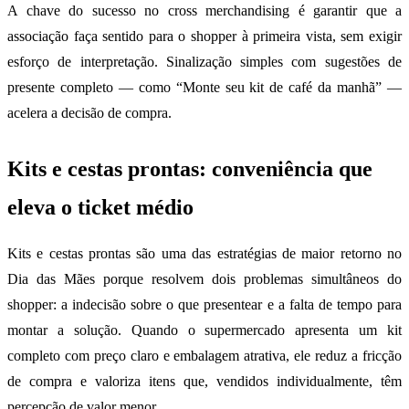
A chave do sucesso no cross merchandising é garantir que a
associação faça sentido para o shopper à primeira vista, sem exigir
esforço de interpretação. Sinalização simples com sugestões de
presente completo — como “Monte seu kit de café da manhã” —
acelera a decisão de compra.
Kits e cestas prontas: conveniência que
eleva o ticket médio
Kits e cestas prontas são uma das estratégias de maior retorno no
Dia das Mães porque resolvem dois problemas simultâneos do
shopper: a indecisão sobre o que presentear e a falta de tempo para
montar a solução. Quando o supermercado apresenta um kit
completo com preço claro e embalagem atrativa, ele reduz a fricção
de compra e valoriza itens que, vendidos individualmente, têm
percepção de valor menor.