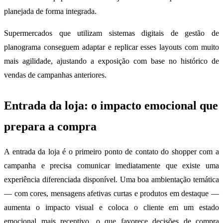
planejada de forma integrada.
Supermercados que utilizam sistemas digitais de gestão de
planograma conseguem adaptar e replicar esses layouts com muito
mais agilidade, ajustando a exposição com base no histórico de
vendas de campanhas anteriores.
Entrada da loja: o impacto emocional que
prepara a compra
A entrada da loja é o primeiro ponto de contato do shopper com a
campanha e precisa comunicar imediatamente que existe uma
experiência diferenciada disponível. Uma boa ambientação temática
— com cores, mensagens afetivas curtas e produtos em destaque —
aumenta o impacto visual e coloca o cliente em um estado
emocional mais receptivo, o que favorece decisões de compra