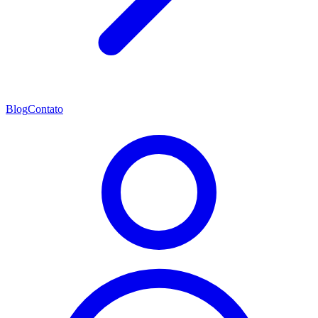
Blog
Contato