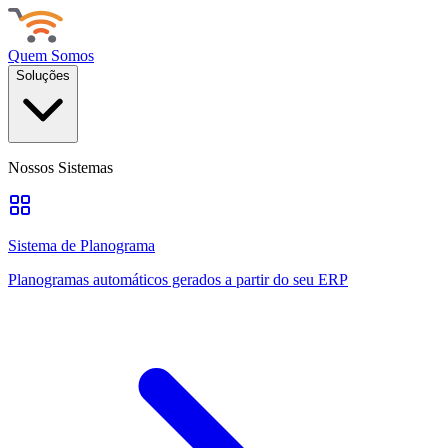
Quem Somos
Soluções
Nossos Sistemas
Sistema de Planograma
Planogramas automáticos gerados a partir do seu ERP