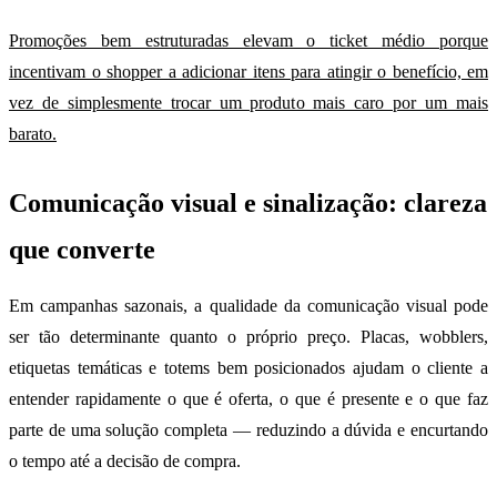
Promoções bem estruturadas elevam o ticket médio porque
incentivam o shopper a adicionar itens para atingir o benefício, em
vez de simplesmente trocar um produto mais caro por um mais
barato.
Comunicação visual e sinalização: clareza
que converte
Em campanhas sazonais, a qualidade da comunicação visual pode
ser tão determinante quanto o próprio preço. Placas, wobblers,
etiquetas temáticas e totems bem posicionados ajudam o cliente a
entender rapidamente o que é oferta, o que é presente e o que faz
parte de uma solução completa — reduzindo a dúvida e encurtando
o tempo até a decisão de compra.