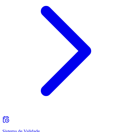
Sistema de Validade