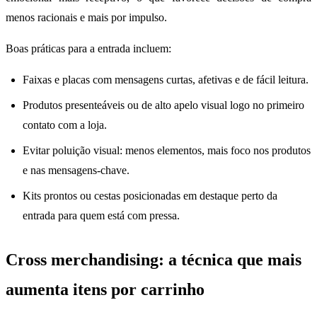
menos racionais e mais por impulso.
Boas práticas para a entrada incluem:
Faixas e placas com mensagens curtas, afetivas e de fácil leitura.
Produtos presenteáveis ou de alto apelo visual logo no primeiro
contato com a loja.
Evitar poluição visual: menos elementos, mais foco nos produtos
e nas mensagens-chave.
Kits prontos ou cestas posicionadas em destaque perto da
entrada para quem está com pressa.
Cross merchandising: a técnica que mais
aumenta itens por carrinho