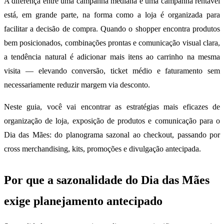
A diferença entre uma campanha mediana e uma campanha rentável
está, em grande parte, na forma como a loja é organizada para
facilitar a decisão de compra. Quando o shopper encontra produtos
bem posicionados, combinações prontas e comunicação visual clara,
a tendência natural é adicionar mais itens ao carrinho na mesma
visita — elevando conversão, ticket médio e faturamento sem
necessariamente reduzir margem via desconto.
Neste guia, você vai encontrar as estratégias mais eficazes de
organização de loja, exposição de produtos e comunicação para o
Dia das Mães: do planograma sazonal ao checkout, passando por
cross merchandising, kits, promoções e divulgação antecipada.
Por que a sazonalidade do Dia das Mães
exige planejamento antecipado