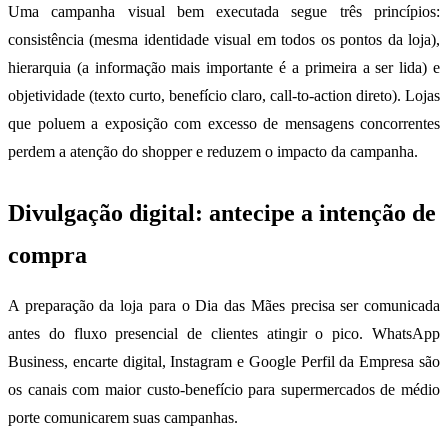
Uma campanha visual bem executada segue três princípios:
consistência (mesma identidade visual em todos os pontos da loja),
hierarquia (a informação mais importante é a primeira a ser lida) e
objetividade (texto curto, benefício claro, call-to-action direto). Lojas
que poluem a exposição com excesso de mensagens concorrentes
perdem a atenção do shopper e reduzem o impacto da campanha.
Divulgação digital: antecipe a intenção de
compra
A preparação da loja para o Dia das Mães precisa ser comunicada
antes do fluxo presencial de clientes atingir o pico. WhatsApp
Business, encarte digital, Instagram e Google Perfil da Empresa são
os canais com maior custo-benefício para supermercados de médio
porte comunicarem suas campanhas.