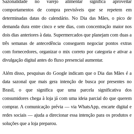
Sazonalidade no varejo alimentar significa aproveitar
comportamentos de compra previsíveis que se repetem em
determinadas datas do calendário. No Dia das Mães, o pico de
demanda dura entre cinco e sete dias, com concentração maior nos
dois dias anteriores à data. Supermercados que planejam com duas a
três semanas de antecedência conseguem negociar pontos extras
com fornecedores, organizar o mix correto por categoria e ativar a
divulgação digital antes do fluxo presencial aumentar.
Além disso, pesquisas do Google indicam que o Dia das Mães é a
data sazonal que mais gera intenção de busca por presentes no
Brasil, o que significa que uma parcela significativa dos
consumidores chega à loja já com uma ideia parcial do que querem
comprar. A comunicação prévia — via WhatsApp, encarte digital e
redes sociais — ajuda a direcionar essa intenção para os produtos e
soluções que a loja preparou.