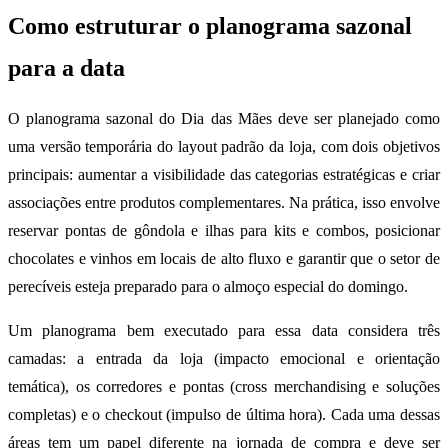
Como estruturar o planograma sazonal
para a data
O planograma sazonal do Dia das Mães deve ser planejado como
uma versão temporária do layout padrão da loja, com dois objetivos
principais: aumentar a visibilidade das categorias estratégicas e criar
associações entre produtos complementares. Na prática, isso envolve
reservar pontas de gôndola e ilhas para kits e combos, posicionar
chocolates e vinhos em locais de alto fluxo e garantir que o setor de
perecíveis esteja preparado para o almoço especial do domingo.
Um planograma bem executado para essa data considera três
camadas: a entrada da loja (impacto emocional e orientação
temática), os corredores e pontas (cross merchandising e soluções
completas) e o checkout (impulso de última hora). Cada uma dessas
áreas tem um papel diferente na jornada de compra e deve ser