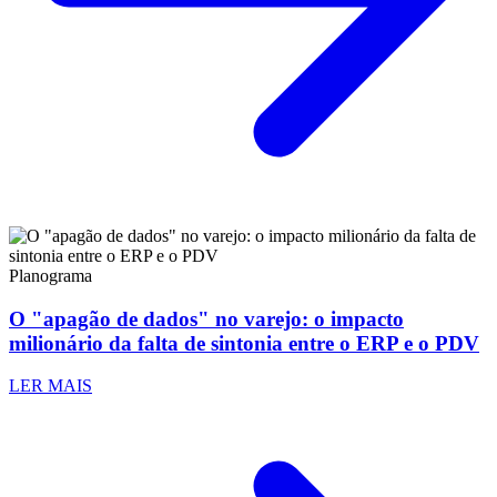
Planograma
O "apagão de dados" no varejo: o impacto
milionário da falta de sintonia entre o ERP e o PDV
LER MAIS