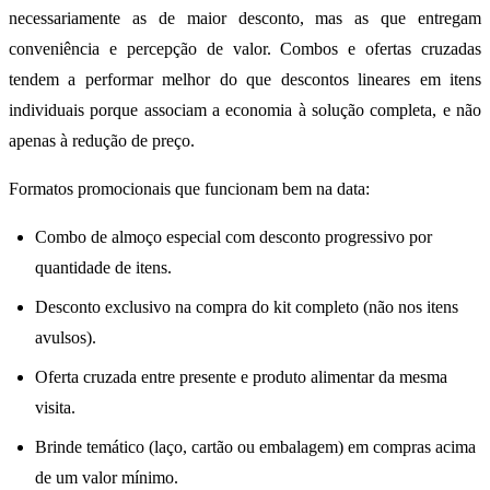
necessariamente as de maior desconto, mas as que entregam
conveniência e percepção de valor. Combos e ofertas cruzadas
tendem a performar melhor do que descontos lineares em itens
individuais porque associam a economia à solução completa, e não
apenas à redução de preço.
Formatos promocionais que funcionam bem na data:
Combo de almoço especial com desconto progressivo por
quantidade de itens.
Desconto exclusivo na compra do kit completo (não nos itens
avulsos).
Oferta cruzada entre presente e produto alimentar da mesma
visita.
Brinde temático (laço, cartão ou embalagem) em compras acima
de um valor mínimo.