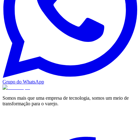
Grupo do WhatsApp
Somos mais que uma empresa de tecnologia, somos um meio de
transformação para o varejo.