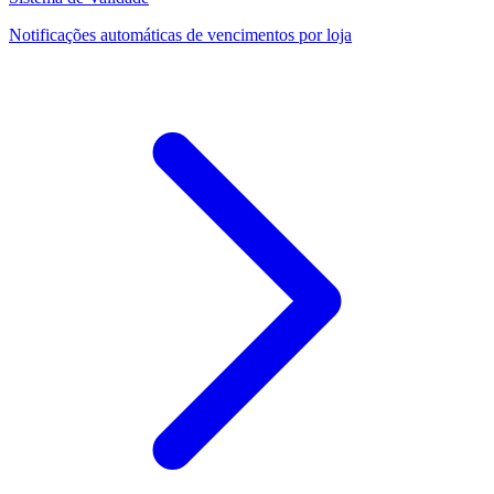
Notificações automáticas de vencimentos por loja