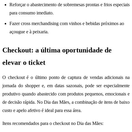
Reforçar o abastecimento de sobremesas prontas e frios especiais
para consumo imediato.
Fazer cross merchandising com vinhos e bebidas próximos ao
açougue e à peixaria.
Checkout: a última oportunidade de
elevar o ticket
O checkout é o último ponto de captura de vendas adicionais na
jornada do shopper e, em datas sazonais, pode ser especialmente
produtivo quando abastecido com produtos pequenos, emocionais e
de decisão rápida. No Dia das Mães, a combinação de itens de baixo
custo e apelo afetivo é ideal para essa área.
Itens recomendados para o checkout no Dia das Mães: