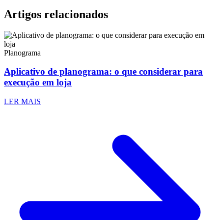
Artigos relacionados
Planograma
Aplicativo de planograma: o que considerar para
execução em loja
LER MAIS