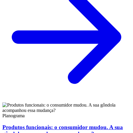
Planograma
Produtos funcionais: o consumidor mudou. A sua