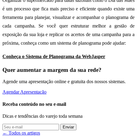
Organizar o supermercado para datas sazonais como o Dia das Mães
é um processo que fica mais preciso e eficiente quando existe uma
ferramenta para planejar, visualizar e acompanhar o planograma de
cada campanha. Se você quer estruturar melhor a gestão de
exposição da sua loja e replicar os acertos de uma campanha para a
próxima, conheça como um sistema de planograma pode ajudar:
Conheça o Sistema de Planograma da WebJasper
Quer aumentar a margem da sua rede?
Agende uma apresentação online e gratuita dos nossos sistemas.
Agendar Apresentação
Receba conteúdo no seu e-mail
Dicas e tendências do varejo toda semana
Enviar
← Todos os artigos