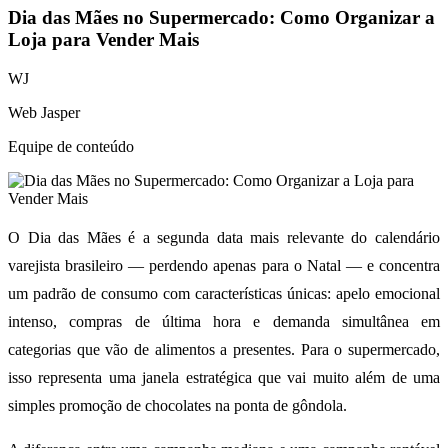
Dia das Mães no Supermercado: Como Organizar a
Loja para Vender Mais
WJ
Web Jasper
Equipe de conteúdo
O Dia das Mães é a segunda data mais relevante do calendário
varejista brasileiro — perdendo apenas para o Natal — e concentra
um padrão de consumo com características únicas: apelo emocional
intenso, compras de última hora e demanda simultânea em
categorias que vão de alimentos a presentes. Para o supermercado,
isso representa uma janela estratégica que vai muito além de uma
simples promoção de chocolates na ponta de gôndola.