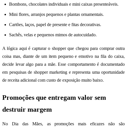
Bombons, chocolates individuais e mini caixas presenteáveis.
Mini flores, arranjos pequenos e plantas ornamentais.
Cartões, laços, papel de presente e fitas decorativas.
Sachês, velas e pequenos mimos de autocuidado.
A lógica aqui é capturar o shopper que chegou para comprar outra
coisa mas, diante de um item pequeno e emotivo na fila do caixa,
decide levar algo para a mãe. Esse comportamento é documentado
em pesquisas de shopper marketing e representa uma oportunidade
de receita adicional com custo de exposição muito baixo.
Promoções que entregam valor sem
destruir margem
No Dia das Mães, as promoções mais eficazes não são