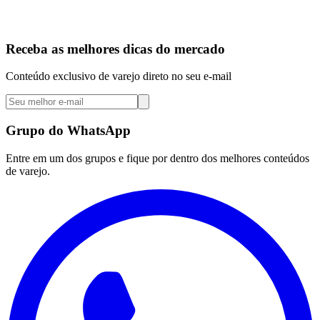
Receba as melhores dicas do mercado
Conteúdo exclusivo de varejo direto no seu e-mail
Grupo do WhatsApp
Entre em um dos grupos e fique por dentro dos melhores conteúdos
de varejo.