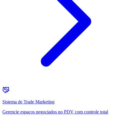
Sistema de Trade Marketing
Gerencie espaços negociados no PDV com controle total