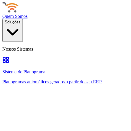
Quem Somos
Soluções
Nossos Sistemas
Sistema de Planograma
Planogramas automáticos gerados a partir do seu ERP