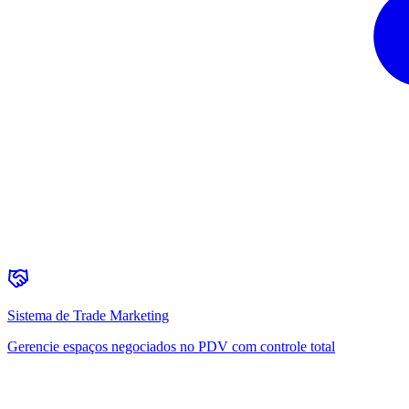
Sistema de Trade Marketing
Gerencie espaços negociados no PDV com controle total