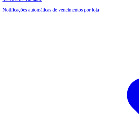
Notificações automáticas de vencimentos por loja